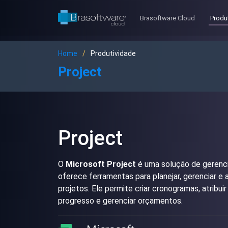
Brasoftware Cloud
Produ
Home
Produtividade
Project
Project
O
Microsoft Project
é uma solução de gerenc
oferece ferramentas para planejar, gerenciar 
projetos. Ele permite criar cronogramas, atribuir
progresso e gerenciar orçamentos.