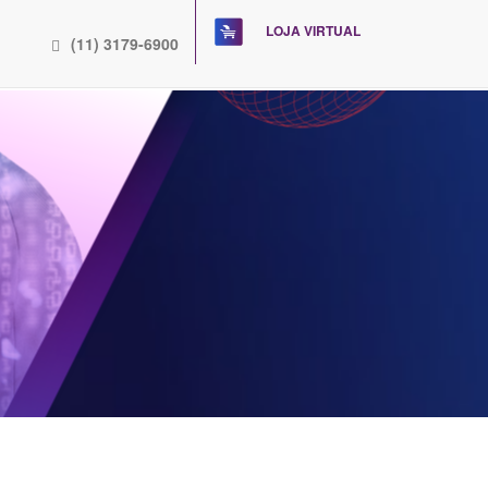
LOJA VIRTUAL
(11) 3179-6900