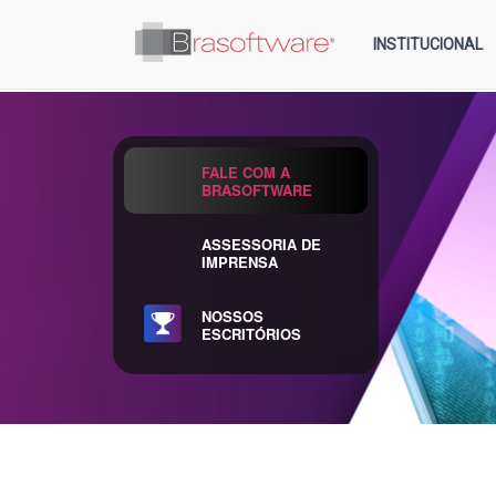
INSTITUCIONAL
FALE COM A
BRASOFTWARE
ASSESSORIA DE
IMPRENSA
NOSSOS
ESCRITÓRIOS