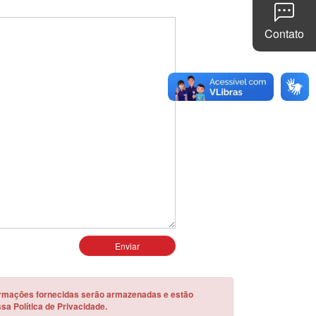
Contato
formações fornecidas serão armazenadas e estão
a Política de Privacidade.