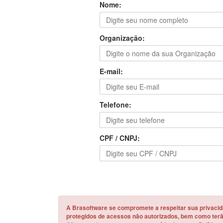
Nome:
Organização:
E-mail:
Telefone:
CPF / CNPJ:
A Brasoftware se compromete a respeitar sua privaci
protegidos de acessos não autorizados, bem como terão