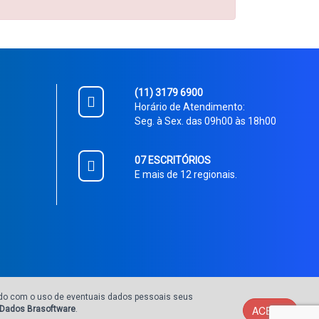
(11) 3179 6900
Horário de Atendimento:
Seg. à Sex. das 09h00 às 18h00
07 ESCRITÓRIOS
E mais de 12 regionais.
ordo com o uso de eventuais dados pessoais seus
ACEITO
e Dados Brasoftware
.