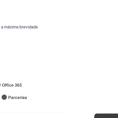
 a máxima brevidade.
 Office 365
Parcerias