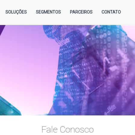
SOLUÇÕES
SEGMENTOS
PARCEIROS
CONTATO
Fale Conosco