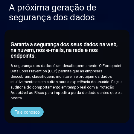
A próxima geração de
segurança dos dados
Garanta a segurança dos seus dados na web,
na nuvem, nos e-mails, na rede e nos
endpoints.
A segurança dos dados é um desafio permanente. O Forcepoint
Data Loss Prevention (DLP) permite que as empresas
descubram, classifiquem, monitorem e protejam os dados
intuitivamente e sem atritos para a experiência do usuário. Faça a
auditoria do comportamento em tempo real com a Proteção
Adaptável ao Risco para impedir a perda de dados antes que ela
ocorra.
Fale conosco