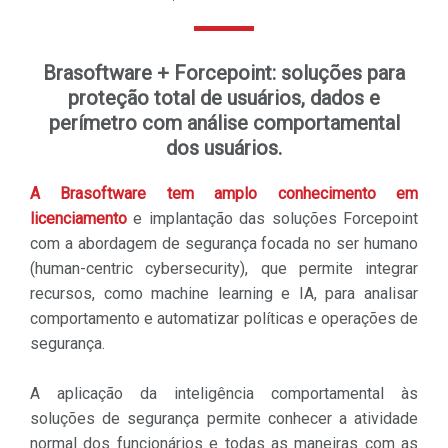
Brasoftware + Forcepoint: soluções para
proteção total de usuários, dados e
perímetro com análise comportamental
dos usuários.
A Brasoftware tem amplo conhecimento em
licenciamento
e implantação das soluções Forcepoint
com a abordagem de segurança focada no ser humano
(human-centric cybersecurity), que permite integrar
recursos, como machine learning e IA, para analisar
comportamento e automatizar políticas e operações de
segurança.
A aplicação da inteligência comportamental às
soluções de segurança permite conhecer a atividade
normal dos funcionários e todas as maneiras com as