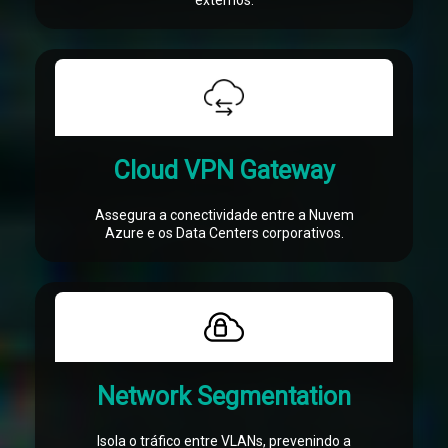
externos.
Cloud VPN Gateway
Assegura a conectividade entre a Nuvem
Azure e os Data Centers corporativos.
Network Segmentation
Isola o tráfico entre VLANs, prevenindo a