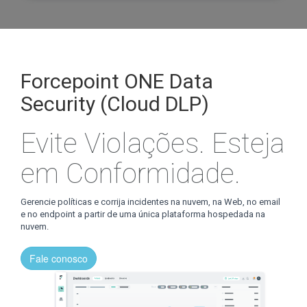
Forcepoint ONE Data
Security (Cloud DLP)
Evite Violações. Esteja
em Conformidade.
Gerencie políticas e corrija incidentes na nuvem, na Web, no email
e no endpoint a partir de uma única plataforma hospedada na
nuvem.
Fale conosco