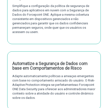
Simplifique a configuração da política de segurança de
dados para aplicativos em nuvem com a Segurança de
Dados do Forcepoint ONE. Aplique a mesma cobertura
consistente em dispositivos gerenciados e não
gerenciados para garantir que os dados confidenciais
permaneçam seguros, onde quer que os usuários os
acessem ou usem.
Automatize a Segurança de Dados com
base em Comportamentos de Risco
Adapte automaticamente políticas a ameaças emergentes
com base no comportamento arriscado do usuário. O Risk-
Adaptive Protection integra-se perfeitamenteao Forcepoint
ONE Data Security para oferecer aos administradores maior
contexto sobre a atividade do usuário e controle dinâmico
sobre os dados.