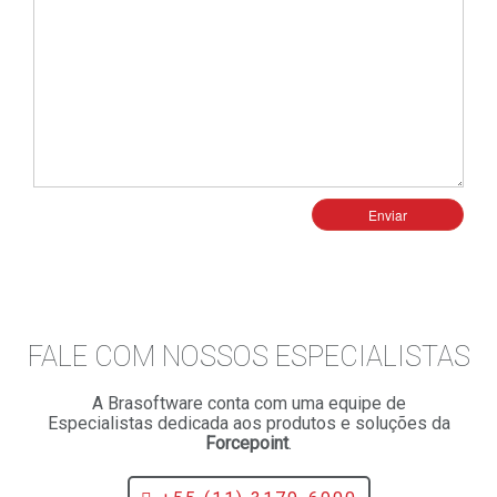
FALE COM NOSSOS ESPECIALISTAS
A Brasoftware conta com uma equipe de
Especialistas dedicada aos produtos e soluções da
Forcepoint
.