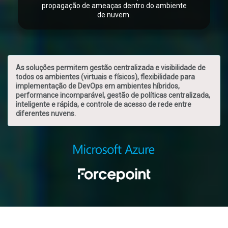
propagação de ameaças dentro do ambiente
de nuvem.
As soluções permitem gestão centralizada e visibilidade de
todos os ambientes (virtuais e físicos), flexibilidade para
implementação de DevOps em ambientes híbridos,
performance incomparável, gestão de políticas centralizada,
inteligente e rápida, e controle de acesso de rede entre
diferentes nuvens.