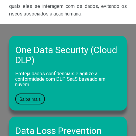
quais eles se interagem com os dados, evitando os
riscos associados à ação humana.
One Data Security (Cloud
DLP)
Proteja dados confidenciais e agilize a
conformidade com DLP SaaS baseado em
nuvem.
Saiba mais
Data Loss Prevention