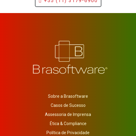
+55 (11) 3179-6900
Sobre a Brasoftware
Casos de Sucesso
Assessoria de Imprensa
Ética & Compliance
Política de Privacidade