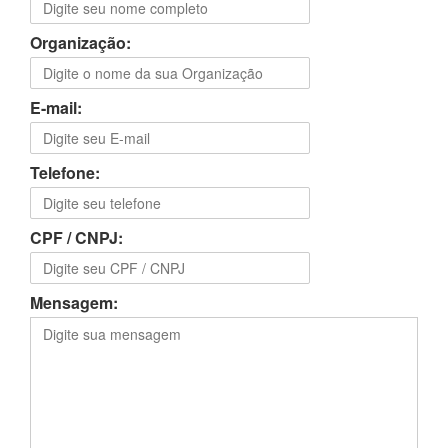
Organização:
E-mail:
Telefone:
CPF / CNPJ:
Mensagem: