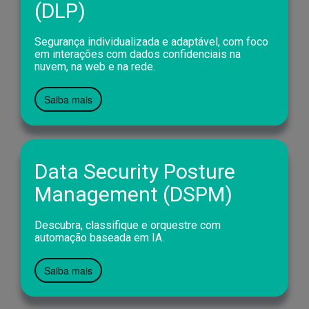
(DLP)
Segurança individualizada e adaptável, com foco
em interações com dados confidenciais na
nuvem, na web e na rede.
Saiba mais
Data Security Posture
Management (DSPM)
Descubra, classifique e orquestre com
automação baseada em IA.
Saiba mais