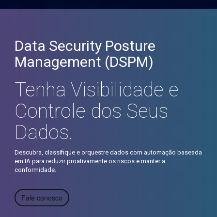
Data Security Posture
Management (DSPM)
Tenha Visibilidade e
Controle dos Seus
Dados.
Descubra, classifique e orquestre dados com automação baseada
em IA para reduzir proativamente os riscos e manter a
conformidade.
Fale conosco