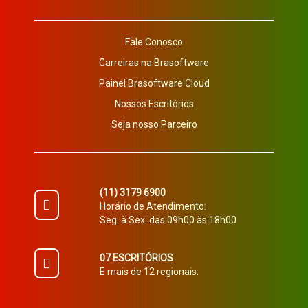
Fale Conosco
Carreiras na Brasoftware
Painel Brasoftware Cloud
Nossos Escritórios
Seja nosso Parceiro
(11) 3179 6900
Horário de Atendimento:
Seg. à Sex. das 09h00 às 18h00
07 ESCRITÓRIOS
E mais de 12 regionais.