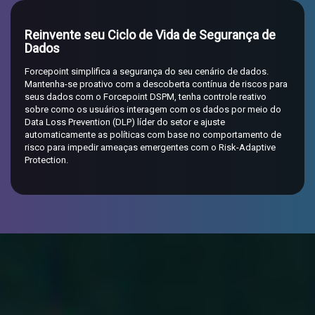
Reinvente seu Ciclo de Vida de Segurança de
Dados
Forcepoint simplifica a segurança do seu cenário de dados.
Mantenha-se proativo com a descoberta contínua de riscos para
seus dados com o Forcepoint DSPM, tenha controle reativo
sobre como os usuários interagem com os dados por meio do
Data Loss Prevention (DLP) líder do setor e ajuste
automaticamente as políticas com base no comportamento de
risco para impedir ameaças emergentes com o Risk-Adaptive
Protection.
Forcepoint para nuvem Microsoft
Azure