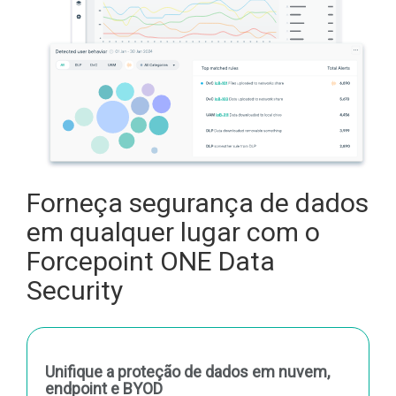
Forneça segurança de dados
em qualquer lugar com o
Forcepoint ONE Data
Security
Unifique a proteção de dados em nuvem,
endpoint e BYOD