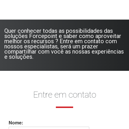
Quer conhecer todas as possibilidades das
soluções Forcepoint e saber como aproveitar
melhor os recursos ? Entre em contato com
nossos especialistas, será um prazer
compartilhar com você as nossas experiências
e soluções.
Entre em contato
Nome: