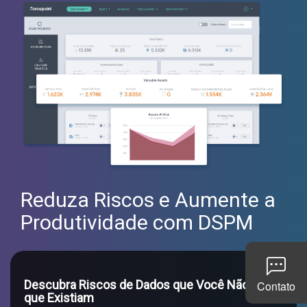
Reduza Riscos e Aumente a
Produtividade com DSPM
Descubra Riscos de Dados que Você Não Sabia
Contato
que Existiam