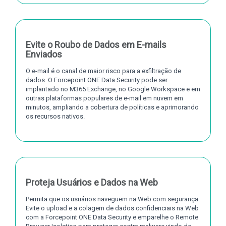
Evite o Roubo de Dados em E-mails
Enviados
O e-mail é o canal de maior risco para a exfiltração de
dados. O Forcepoint ONE Data Security pode ser
implantado no M365 Exchange, no Google Workspace e em
outras plataformas populares de e-mail em nuvem em
minutos, ampliando a cobertura de políticas e aprimorando
os recursos nativos.
Proteja Usuários e Dados na Web
Permita que os usuários naveguem na Web com segurança.
Evite o upload e a colagem de dados confidenciais na Web
com a Forcepoint ONE Data Security e emparelhe o Remote