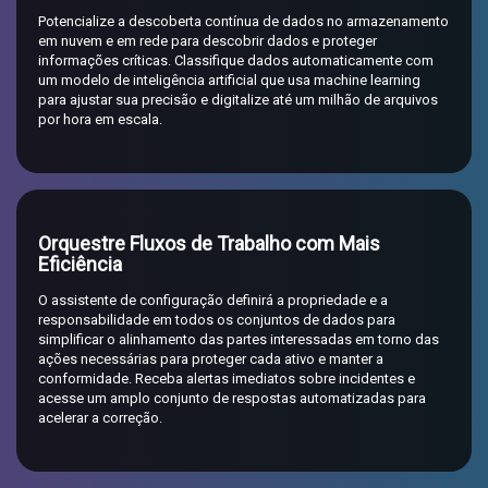
Potencialize a descoberta contínua de dados no armazenamento
em nuvem e em rede para descobrir dados e proteger
informações críticas. Classifique dados automaticamente com
um modelo de inteligência artificial que usa machine learning
para ajustar sua precisão e digitalize até um milhão de arquivos
por hora em escala.
Orquestre Fluxos de Trabalho com Mais
Eficiência
O assistente de configuração definirá a propriedade e a
responsabilidade em todos os conjuntos de dados para
simplificar o alinhamento das partes interessadas em torno das
ações necessárias para proteger cada ativo e manter a
conformidade. Receba alertas imediatos sobre incidentes e
acesse um amplo conjunto de respostas automatizadas para
acelerar a correção.