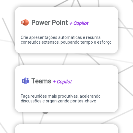
Power Point
+ Copilot
Crie apresentações automáticas e resuma
conteúdos extensos, poupando tempo e esforço
Teams
+ Copilot
Faça reuniões mais produtivas, acelerando
discussões e organizando pontos-chave