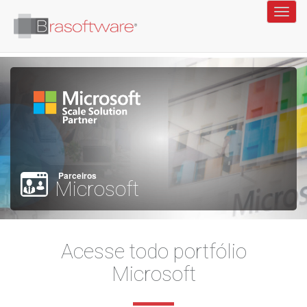
Parceiros
Microsoft
Acesse todo portfólio
Microsoft