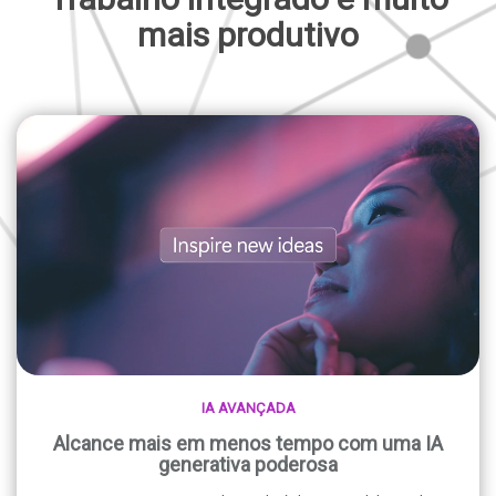
mais produtivo
IA AVANÇADA
Alcance mais em menos tempo com uma IA
generativa poderosa