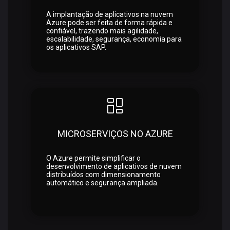
A implantação de aplicativos na nuvem
Azure pode ser feita de forma rápida e
confiável, trazendo mais agilidade,
escalabilidade, segurança, economia para
os aplicativos SAP.
MICROSERVIÇOS NO AZURE
O Azure permite simplificar o
desenvolvimento de aplicativos de nuvem
distribuídos com dimensionamento
automático e segurança ampliada.