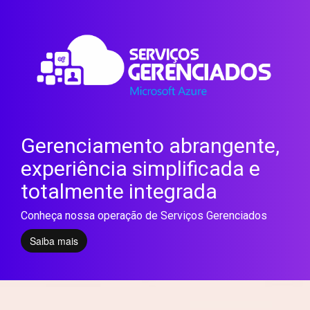
Gerenciamento abrangente,
experiência simplificada e
totalmente integrada
Conheça nossa operação de Serviços Gerenciados
Saiba mais