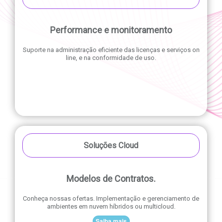
Performance e monitoramento
Suporte na administração eficiente das licenças e serviços on
line, e na conformidade de uso.
Soluções Cloud
Modelos de Contratos.
Conheça nossas ofertas. Implementação e gerenciamento de
ambientes em nuvem híbridos ou multicloud.
Saiba mais