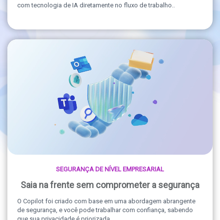
com tecnologia de IA diretamente no fluxo de trabalho..
SEGURANÇA DE NÍVEL EMPRESARIAL
Saia na frente sem comprometer a segurança
O Copilot foi criado com base em uma abordagem abrangente
de segurança, e você pode trabalhar com confiança, sabendo
que sua privacidade é priorizada.