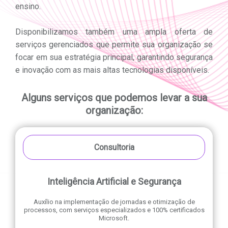
ensino.
Disponibilizamos também uma ampla oferta de
serviços gerenciados que permite sua organização se
focar em sua estratégia principal, garantindo segurança
e inovação com as mais altas tecnologias disponíveis.
Alguns serviços que podemos levar a sua
organização:
Consultoria
Inteligência Artificial e Segurança
Auxílio na implementação de jornadas e otimização de
processos, com serviços especializados e 100% certificados
Microsoft.