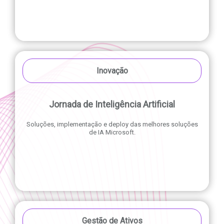
Inovação
Jornada de Inteligência Artificial
Soluções, implementação e deploy das melhores soluções
de IA Microsoft.
Gestão de Ativos