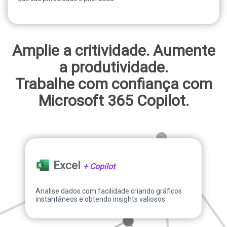
Amplie a critividade. Aumente
a produtividade.
Trabalhe com confiança com
Microsoft 365 Copilot.
Excel
+ Copilot
Analise dados com facilidade criando gráficos
instantâneos e obtendo insights valiosos