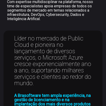
Com expertise multidisciplinar na plataforma, nosso
time de especialistas apoia empresas de todos os
segmentos de mercado em temas relacionados a
infraestrutura, DevOps, Cybersecurity, Dados e
Inteligência Artifical.
Líder no mercado de Public
Cloud e pioneira no
lançamento de diversos
serviços, o Microsoft Azure
cresce exponencialmente ano
a ano, suportando milhares
serviços e clientes ao redor do
mundo.
A Brasoftware tem ampla experiência, na
gestão de licenciamento e na
implantação dos mais diversos produtos