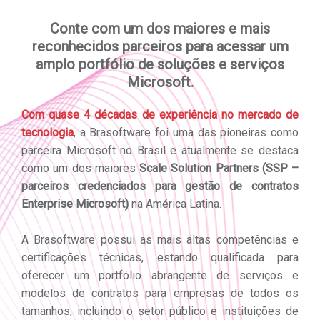
Conte com um dos maiores e mais
reconhecidos parceiros para acessar um
amplo portfólio de soluções e serviços
Microsoft.
Com quase 4 décadas de experiência no mercado de
tecnologia
, a Brasoftware foi uma das pioneiras como
parceira Microsoft no Brasil e atualmente se destaca
como um dos maiores
Scale Solution Partners (SSP –
parceiros credenciados para gestão de contratos
Enterprise Microsoft)
na América Latina.
A Brasoftware possui as mais altas competências e
certificações técnicas, estando qualificada para
oferecer um portfólio abrangente de serviços e
modelos de contratos para empresas de todos os
tamanhos, incluindo o setor público e instituições de