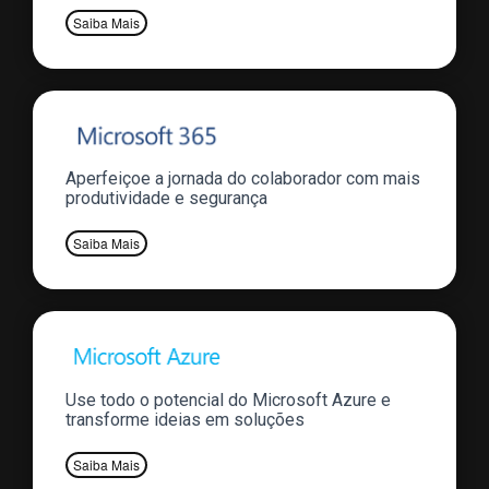
Saiba Mais
Aperfeiçoe a jornada do colaborador com mais
produtividade e segurança
Saiba Mais
Use todo o potencial do Microsoft Azure e
transforme ideias em soluções
Saiba Mais