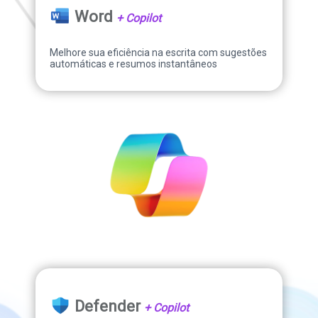
Word
+ Copilot
Melhore sua eficiência na escrita com sugestões
automáticas e resumos instantâneos
Defender
+ Copilot