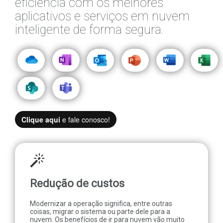
eficiência com os melhores
aplicativos e serviços em nuvem
inteligente de forma segura.
Clique aqui
e fale conosco!
Redução de custos
Modernizar a operação significa, entre outras
coisas, migrar o sistema ou parte dele para a
nuvem. Os benefícios de ir para nuvem vão muito