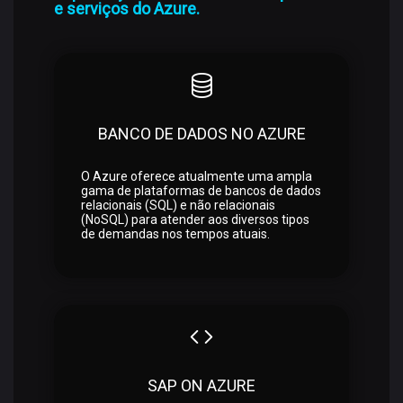
e serviços do Azure.
BANCO DE DADOS NO AZURE
O Azure oferece atualmente uma ampla
gama de plataformas de bancos de dados
relacionais (SQL) e não relacionais
(NoSQL) para atender aos diversos tipos
de demandas nos tempos atuais.
SAP ON AZURE