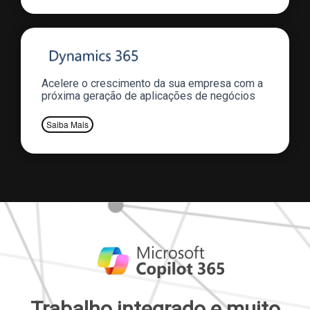
Acelere o crescimento da sua empresa com a
próxima geração de aplicações de negócios
Saiba Mais
Trabalho integrado e muito