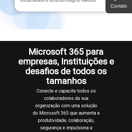
instantâneos e obtendo insights valiosos
Contato
Microsoft 365 para
empresas, Instituições e
desafios de todos os
tamanhos
Conecte e capacite todos os
colaboradores da sua
organização com uma solução
do Microsoft 365 que aumenta a
produtividade, colaboração,
segurança e impulsiona a