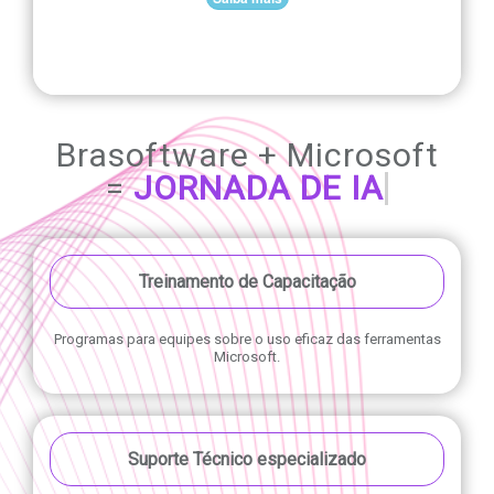
Brasoftware + Microsoft
=
Treinamento de Capacitação
Programas para equipes sobre o uso eficaz das ferramentas
Microsoft.
Suporte Técnico especializado