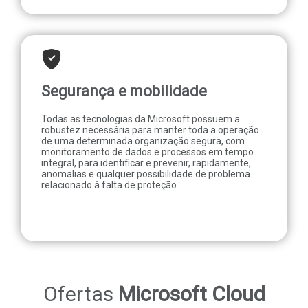
Segurança e mobilidade
Todas as tecnologias da Microsoft possuem a
robustez necessária para manter toda a operação
de uma determinada organização segura, com
monitoramento de dados e processos em tempo
integral, para identificar e prevenir, rapidamente,
anomalias e qualquer possibilidade de problema
relacionado à falta de proteção.
Ofertas
Microsoft Cloud