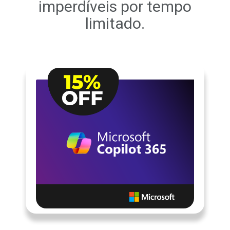
imperdíveis por tempo
limitado.