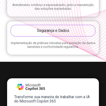
Atendimento contínuo e especializado, junto a manutenção
das soluções implantadas.
Segurança e Dados
Implementação de práticas robustas para proteção de dados
sensíveis e conformidade regulatória.
Transforme sua maneira de trabalhar com a IA
do Microsoft Copilot 365