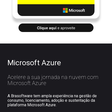
Clique aqui
e aproveite
Microsoft Azure
Acelere a sua jornada na nuvem com
Microsoft Azure
A Brasoftware tem ampla experiência na gestão de
consumo, licenciamento, adoção e sustentação da
plataforma Microsoft Azure.