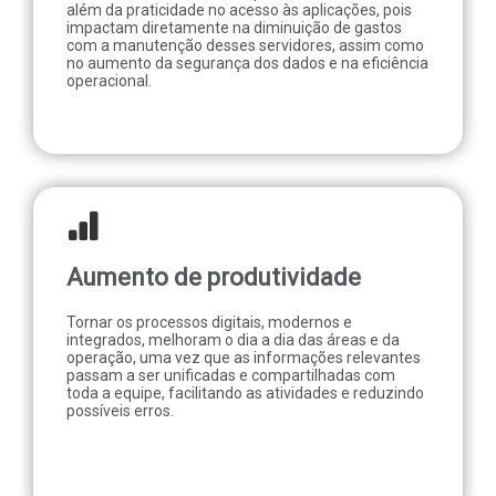
além da praticidade no acesso às aplicações, pois
impactam diretamente na diminuição de gastos
com a manutenção desses servidores, assim como
no aumento da segurança dos dados e na eficiência
operacional.
Aumento de produtividade
Tornar os processos digitais, modernos e
integrados, melhoram o dia a dia das áreas e da
operação, uma vez que as informações relevantes
passam a ser unificadas e compartilhadas com
toda a equipe, facilitando as atividades e reduzindo
possíveis erros.