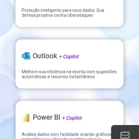
Proteção inteligente para seus dados. Sua
defesa proativa contra ciberataques
Outlook
+ Copilot
Melhore sua eficiência na escrita com sugestões
automáticas e resumos instantâneos
Power BI
+ Copilot
Análise dados com facilidade criando gráficos