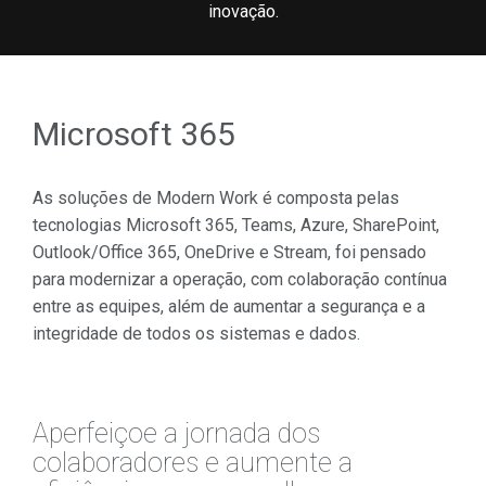
inovação.
Microsoft 365
As soluções de Modern Work é composta pelas
tecnologias Microsoft 365, Teams, Azure, SharePoint,
Outlook/Office 365, OneDrive e Stream, foi pensado
para modernizar a operação, com colaboração contínua
entre as equipes, além de aumentar a segurança e a
integridade de todos os sistemas e dados.
Aperfeiçoe a jornada dos
colaboradores e aumente a